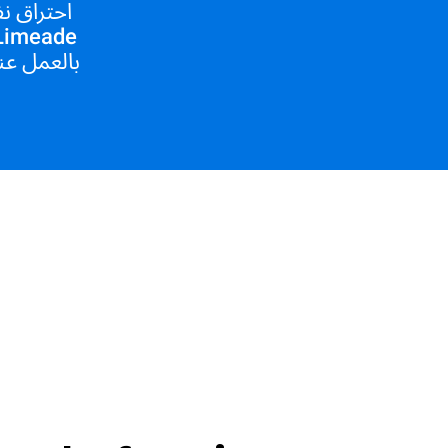
بالعمل عند 