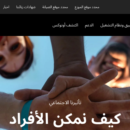
محدد موقع الموزع
محدد موقع الصيانة
شهادات زبائننا
اخبار
بيق ونظام التشغيل
الدعم
اكتشف أونوكس
تأثيرنا الاجتماعي
كيف نمكن الأفراد