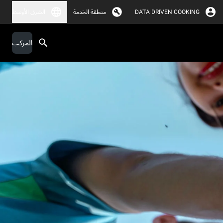
DATA DRIVEN COOKING
منطقة الخدمة
الشرق الأوسط
المركب