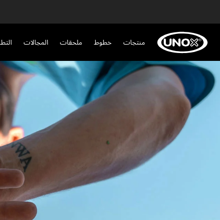
منتجات
خطوط
ملحقات
المجالات
التط