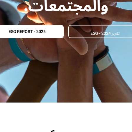
والمجتمعات.
ESG REPORT - 2025
تقرير ESG - 2024