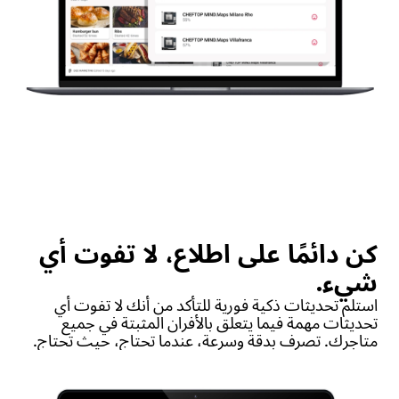
كن دائمًا على اطلاع، لا تفوت أي
شيء.
استلم تحديثات ذكية فورية للتأكد من أنك لا تفوت أي
تحديثات مهمة فيما يتعلق بالأفران المثبتة في جميع
متاجرك. تصرف بدقة وسرعة، عندما تحتاج، حيث تحتاج.