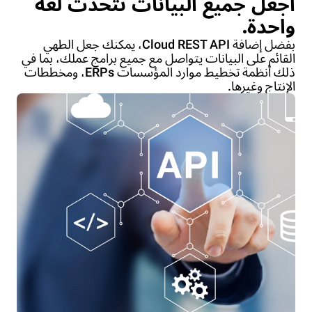
اجعل جميع البيانات تتحدث لغة
واحدة.
بفضل إضافة Cloud REST API، يمكنك جعل الطهي
القائم على البيانات يتواصل مع جميع برامج عملك، بما في
ذلك أنظمة تخطيط موارد المؤسسات ERPs، ومخططات
الإنتاج وغيرها.