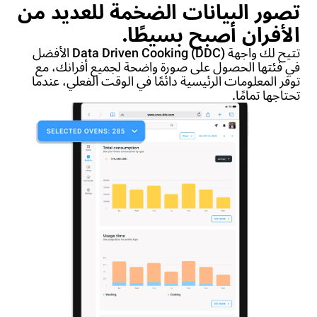
تصور البيانات الضخمة للعديد من
الأفران أصبح بسيطًا.
تتيح لك واجهة Data Driven Cooking (DDC) الأفضل
في فئتها الحصول على صورة واضحة لجميع أفرانك، مع
توفر المعلومات الرئيسية دائمًا في الوقت الفعلي، عندما
تحتاجها تمامًا.