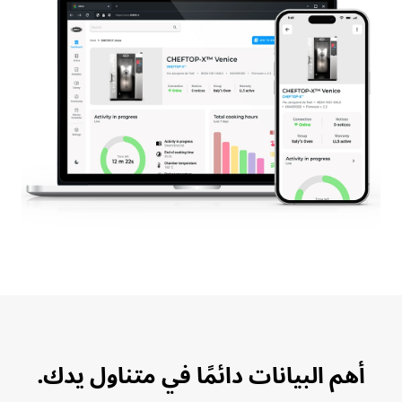
أهم البيانات دائمًا في متناول يدك.