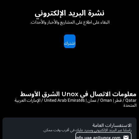
نشرة البريد الإلكتروني
البقاء على اطلاع على المشاريع والأخبار والأحداث.
اشترك
معلومات الاتصال في Unox الشرق الأوسط
Qatar / قطر | Oman / عمان | United Arab Emirates / الإمارات العربية
المتحدة
الاستفسارات العامة
راسلنا عبر البريد الإلكتروني وسنرد عليك في أقرب وقت ممكن.
info.uae.ar@unox.com