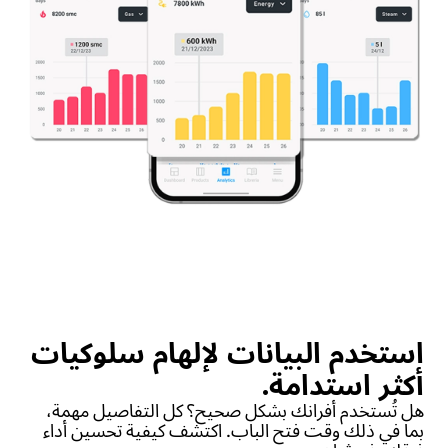
استخدم البيانات لإلهام سلوكيات
أكثر استدامة.
هل تُستخدم أفرانك بشكل صحيح؟ كل التفاصيل مهمة،
بما في ذلك وقت فتح الباب. اكتشف كيفية تحسين أداء