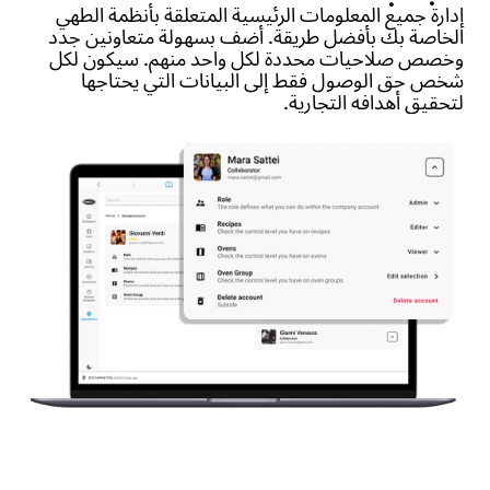
إدارة جميع المعلومات الرئيسية المتعلقة بأنظمة الطهي
الخاصة بك بأفضل طريقة. أضف بسهولة متعاونين جدد
وخصص صلاحيات محددة لكل واحد منهم. سيكون لكل
شخص حق الوصول فقط إلى البيانات التي يحتاجها
لتحقيق أهدافه التجارية.