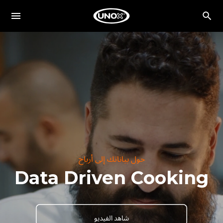
حول بياناتك إلى أرباح
Data Driven Cooking
شاهد الفيديو