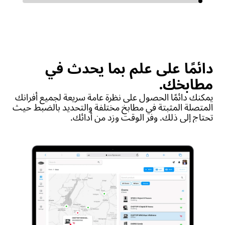
دائمًا على علم بما يحدث في
مطابخك.
يمكنك دائمًا الحصول على نظرة عامة سريعة لجميع أفرانك
المتصلة المثبتة في مطابخ مختلفة والتحديد بالضبط حيث
تحتاج إلى ذلك. وفر الوقت وزد من أدائك.