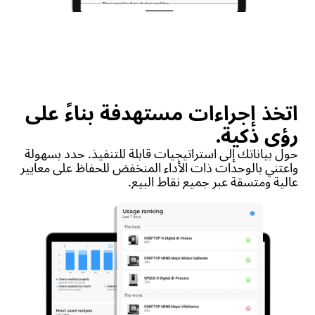
اتخذ إجراءات مستهدفة بناءً على
رؤى ذكية.
حول بياناتك إلى استراتيجيات قابلة للتنفيذ. حدد بسهولة
واعتني بالوحدات ذات الأداء المنخفض للحفاظ على معايير
عالية ومتسقة عبر جميع نقاط البيع.