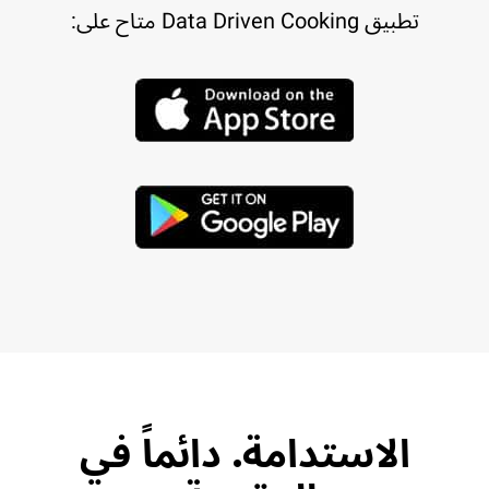
تطبيق Data Driven Cooking متاح على:
الاستدامة. دائماً في