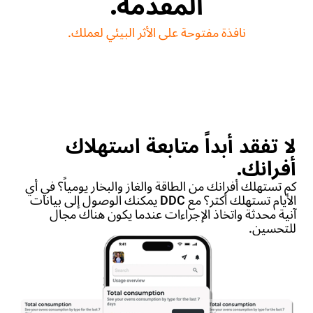
المقدمة.
نافذة مفتوحة على الأثر البيئي لعملك.
لا تفقد أبداً متابعة استهلاك
أفرانك.
كم تستهلك أفرانك من الطاقة والغاز والبخار يومياً؟ في أي
الأيام تستهلك أكثر؟ مع DDC يمكنك الوصول إلى بيانات
آنية محدثة واتخاذ الإجراءات عندما يكون هناك مجال
للتحسين.