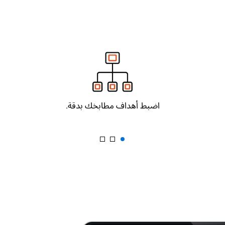
اضبط أهداف مطابخك بدقة.