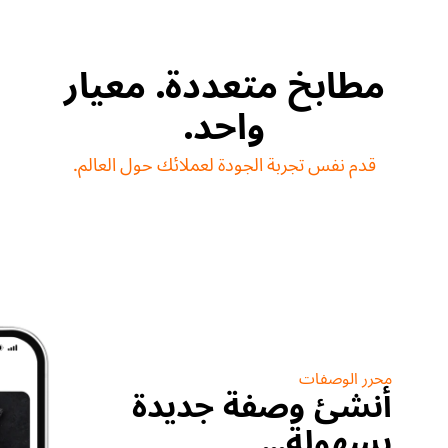
مطابخ متعددة. معيار
واحد.
قدم نفس تجربة الجودة لعملائك حول العالم.
محرر الوصفات
أنشئ وصفة جديدة
بسهولة...