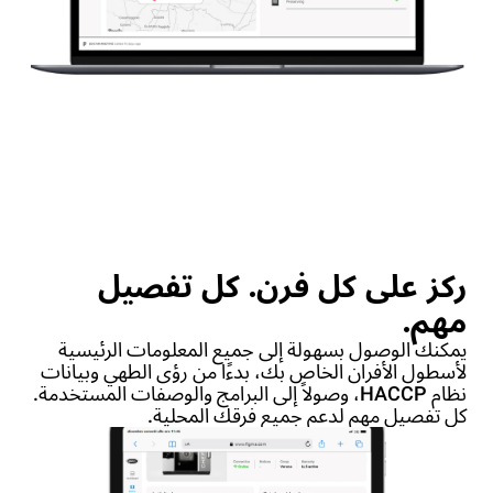
ركز على كل فرن. كل تفصيل
مهم.
يمكنك الوصول بسهولة إلى جميع المعلومات الرئيسية
لأسطول الأفران الخاص بك، بدءًا من رؤى الطهي وبيانات
نظام HACCP، وصولاً إلى البرامج والوصفات المستخدمة.
كل تفصيل مهم لدعم جميع فرقك المحلية.