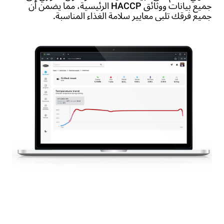
جميع بيانات ووثائق HACCP الرئيسية، مما يضمن أن
جميع فرقك تلبي معايير سلامة الغذاء المناسبة.