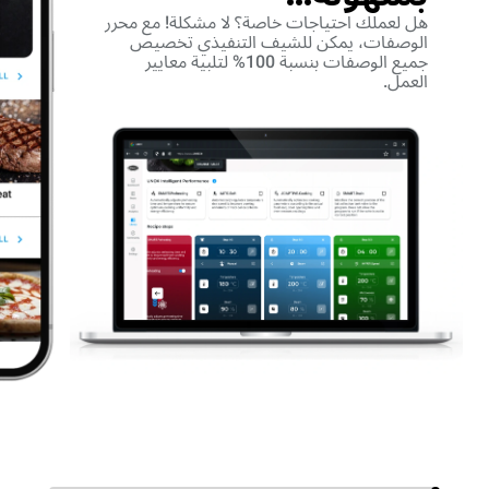
هل لعملك احتياجات خاصة؟ لا مشكلة! مع محرر
الوصفات، يمكن للشيف التنفيذي تخصيص
جميع الوصفات بنسبة 100% لتلبية معايير
العمل.