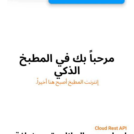
مرحباً بك في المطبخ
الذكي
إنترنت المطبخ أصبح هنا أخيراً.
Cloud Rest API