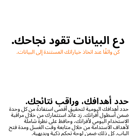
دع البيانات تقود نجاحك.
كن واثقًا عند اتخاذ خياراتك المستندة إلى البيانات.
حدد أهدافك، وراقب نتائجك.
حدد أهدافك اليومية لتحقيق أقصى استفادة من كل وحدة
ضمن أسطول أفرانك. زد عائد استثمارك من خلال مراقبة
الاستخدام اليومي لأفرانك، وحافظ على نظرة شاملة
لأهداف الاستدامة من خلال متابعة وقت الغسل ومدة فتح
الباب. كل ذلك ضمن لوحة تحكم ذكية وبديهية.