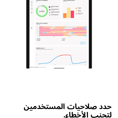
حدد صلاحيات المستخدمين
لتجنب الأخطاء.