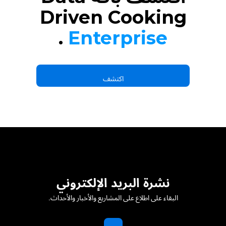
Driven Cooking
.
Enterprise
اكتشف
نشرة البريد الإلكتروني
البقاء على اطلاع على المشاريع والأخبار والأحداث.