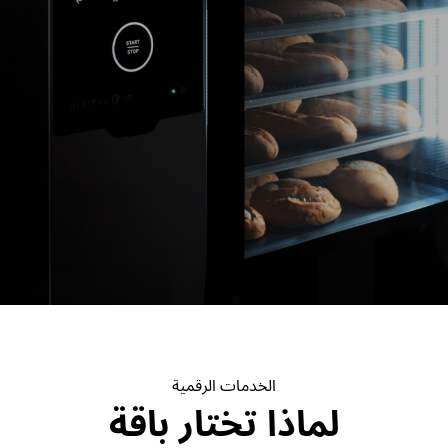
الخدمات الرقمية
لماذا تختار باقة