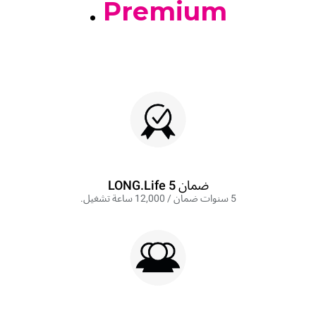
.
Premium
ضمان LONG.Life 5
5 سنوات ضمان / 12,000 ساعة تشغيل.