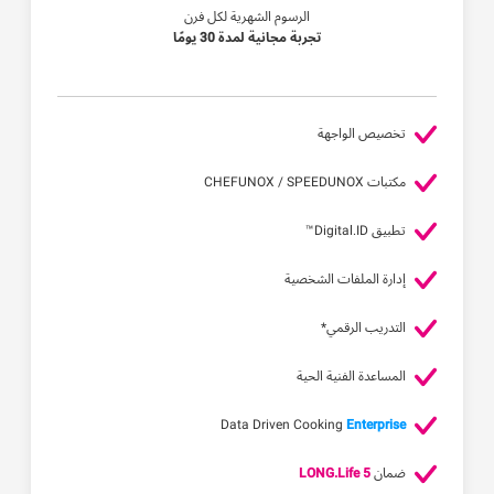
الرسوم الشهرية لكل فرن
تجربة مجانية لمدة 30 يومًا
تخصيص الواجهة
مكتبات CHEFUNOX / SPEEDUNOX
تطبيق Digital.ID™
إدارة الملفات الشخصية
التدريب الرقمي*
المساعدة الفنية الحية
Data Driven Cooking
Enterprise
ضمان
LONG.Life 5