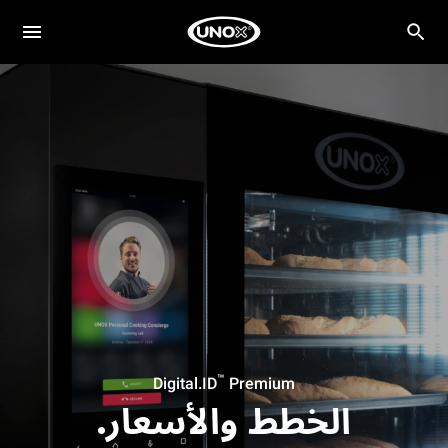
™
Digital.ID
Premium
الخطط والأسعار.