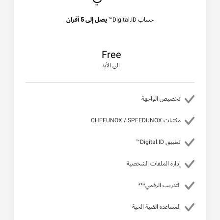
حساب Digital.ID™
يصل إلى 5 أفران
Free
الى الأبد
تخصيص الواجهة
مكتبات CHEFUNOX / SPEEDUNOX
تطبيق Digital.ID™
إدارة الملفات الشخصية
التدريب الرقمي***
المساعدة الفنية الحية