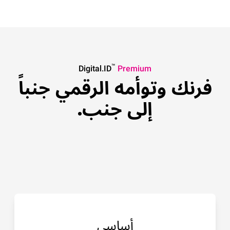
™
Digital.ID
Premium
فرنك وتوأمه الرقمي جنباً
إلى جنب.
أساسي