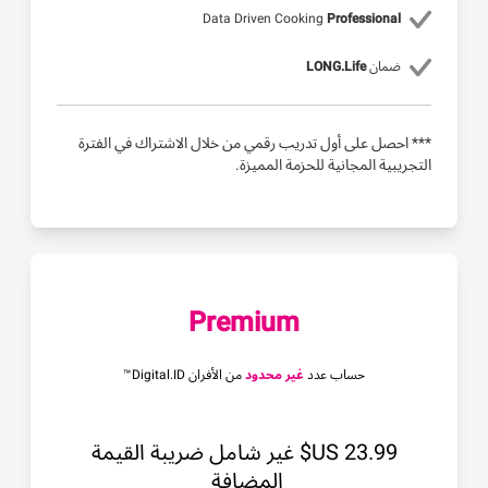
Data Driven Cooking
Professional
ضمان
LONG.Life
*** احصل على أول تدريب رقمي من خلال الاشتراك في الفترة
التجريبية المجانية للحزمة المميزة.
Premium
حساب عدد
غير محدود
من الأفران Digital.ID™
‏23.99 US$ غير شامل ضريبة القيمة
المضافة