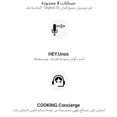
حسابات لا محدودة
قم بتوصيل جميع أفران Digital.ID™ الخاصة بك.
HEY.Unox
أصدر أوامر صوتية لفرنك، وسينفذها.
COOKING.Concierge
احصل على نصائح طهي مخصصة من لوحة تحكم الفرن الخاص بك.