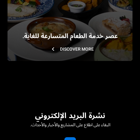
عصر خدمة الطعام المتسارعة للغاية.
DISCOVER MORE
نشرة البريد الإلكتروني
البقاء على اطلاع على المشاريع والأخبار والأحداث.