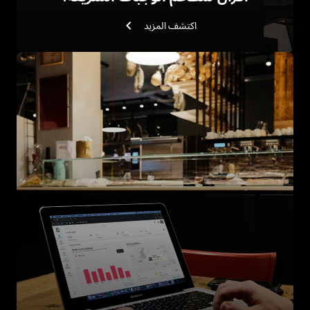
اكتشف المزيد