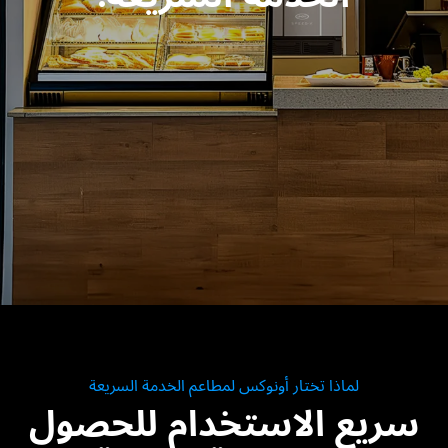
لماذا تختار أونوكس لمطاعم الخدمة السريعة
سريع الاستخدام للحصول