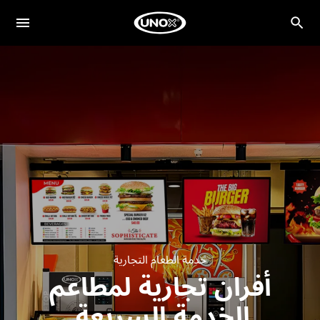
خدمة الطعام التجارية
أفران تجارية لمطاعم
الخدمة السريعة.