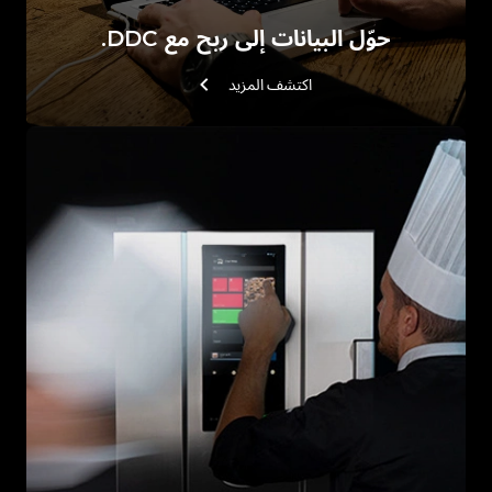
حوّل البيانات إلى ربح مع DDC.
اكتشف المزيد