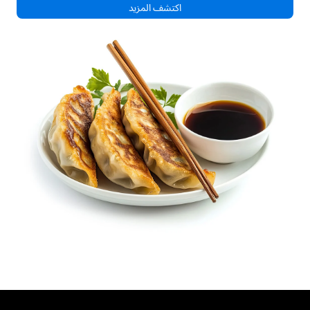
اكتشف المزيد