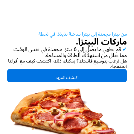
من بيتزا مجمدة إلى بيتزا ساخنة لذيذة. في لحظة
ماركات البيتزا.
✓
قم بطهي ما يصل إلى 6 بيتزا مجمدة في نفس الوقت
مما يقلل من استهلاك الطاقة والمساحة.
هل ترغب بتوسيع قائمتك؟ يمكنك ذلك. اكتشف كيف مع أفراننا
المدمجة.
اكتشف المزيد