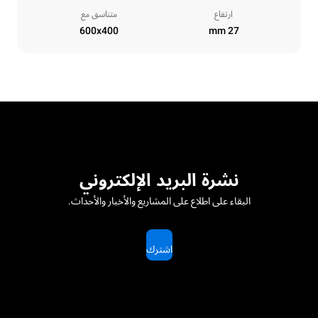
ارتفاع
متناسق مع
600x400
27 mm
نشرة البريد الإلكتروني
البقاء على اطلاع على المشاريع والأخبار والأحداث.
اشترك