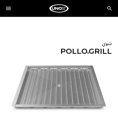
شوي
POLLO.GRILL