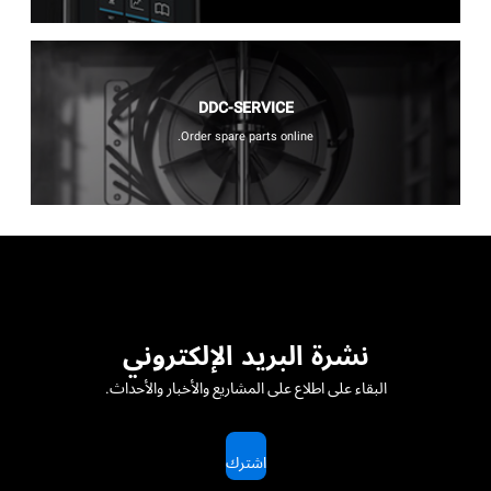
DDC-SERVICE
Order spare parts online.
نشرة البريد الإلكتروني
البقاء على اطلاع على المشاريع والأخبار والأحداث.
اشترك