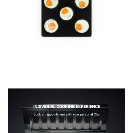
INDIVIDUAL COOKING EXPERIENCE
Book an appointment with your personal Chef.