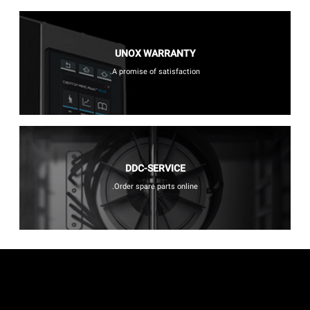
UNOX WARRANTY
A promise of satisfaction.
DDC-SERVICE
Order spare parts online.