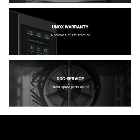
UNOX WARRANTY
A promise of satisfaction.
DDC-SERVICE
Order spare parts online.