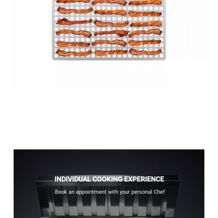
INDIVIDUAL COOKING EXPERIENCE
Book an appointment with your personal Chef.