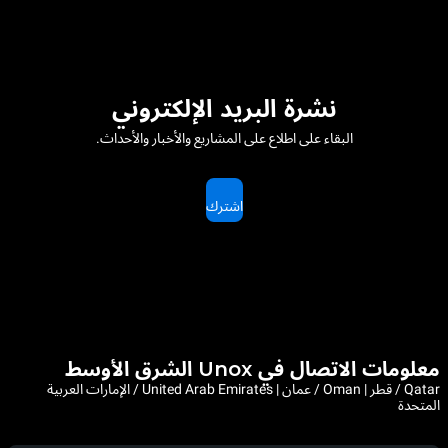
نشرة البريد الإلكتروني
البقاء على اطلاع على المشاريع والأخبار والأحداث.
اشترك
معلومات الاتصال في Unox الشرق الأوسط
Qatar / قطر | Oman / عمان | United Arab Emirates / الإمارات العربية
المتحدة