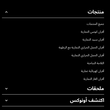
منتجات
جميع المنتجات
أفران كومبي التجارية
أفران سبيد التجارية
أفران الحمل الحراري التجارية مع الرطوبة
أفران الحمل الحراري التجارية
الثلاجة الساخنة
أفران كهربائية تجارية
أفران الغاز التجارية
ملحقات
اكتشف أونوكس
جميع الملحقات
منظفات الغسيل الاوتوماتيكي