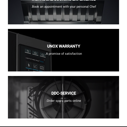
Book an appointment with your personal Chef.
UNOX WARRANTY
A promise of satisfaction.
DDC-SERVICE
Order spare parts online.