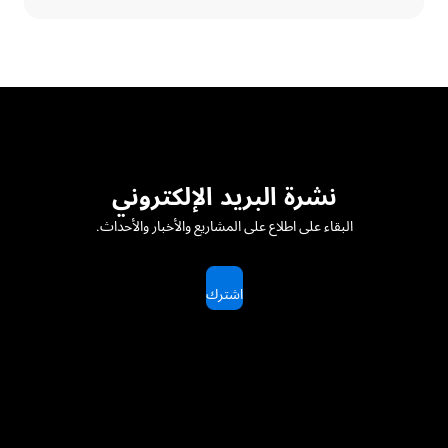
نشرة البريد الإلكتروني
البقاء على اطلاع على المشاريع والأخبار والأحداث.
اشترك