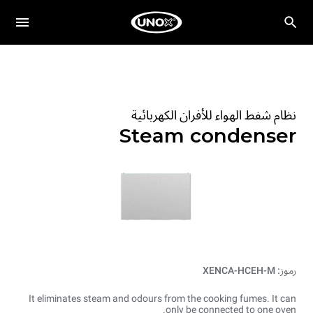
نظام شفط الهواء للأفران الكهربائية
Steam condenser
رموز: XENCA-HCEH-M
It eliminates steam and odours from the cooking fumes. It can
only be connected to one oven.