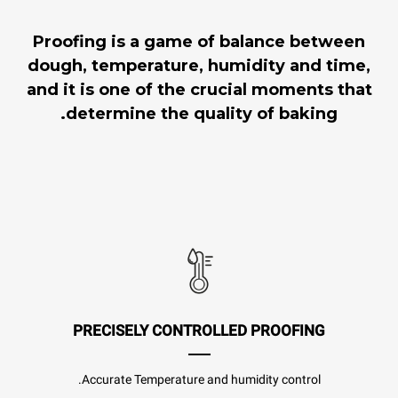
Proofing is a game of balance between
dough, temperature, humidity and time,
and it is one of the crucial moments that
determine the quality of baking.
PRECISELY CONTROLLED PROOFING
Accurate Temperature and humidity control.