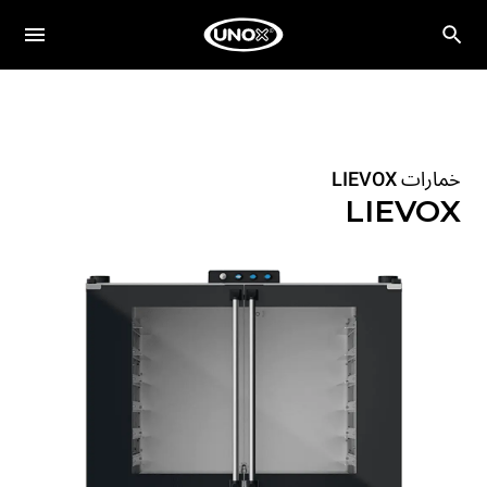
خمارات LIEVOX
LIEVOX