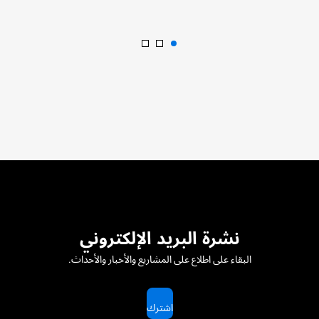
نشرة البريد الإلكتروني
البقاء على اطلاع على المشاريع والأخبار والأحداث.
اشترك