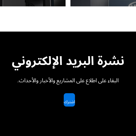
نشرة البريد الإلكتروني
البقاء على اطلاع على المشاريع والأخبار والأحداث.
اشترك