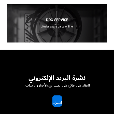
DDC-SERVICE
Order spare parts online.
نشرة البريد الإلكتروني
البقاء على اطلاع على المشاريع والأخبار والأحداث.
اشترك