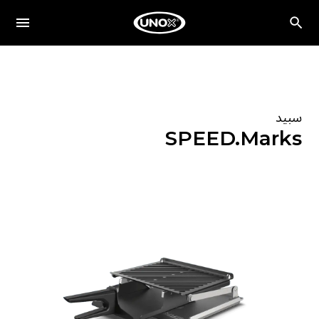
سبيد
SPEED.Marks