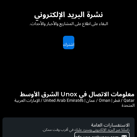
نشرة البريد الإلكتروني
البقاء على اطلاع على المشاريع والأخبار والأحداث.
اشترك
معلومات الاتصال في Unox الشرق الأوسط
Qatar / قطر | Oman / عمان | United Arab Emirates / الإمارات العربية
المتحدة
الاستفسارات العامة
راسلنا عبر البريد الإلكتروني وسنرد عليك في أقرب وقت ممكن.