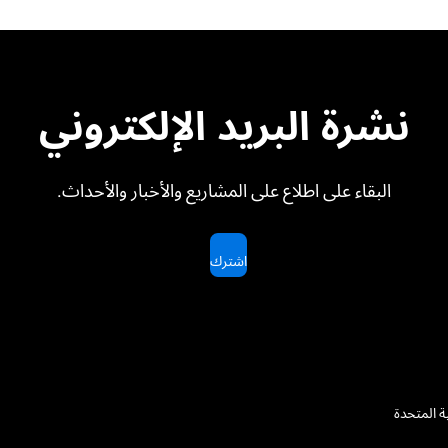
نشرة البريد الإلكتروني
البقاء على اطلاع على المشاريع والأخبار والأحداث.
اشترك