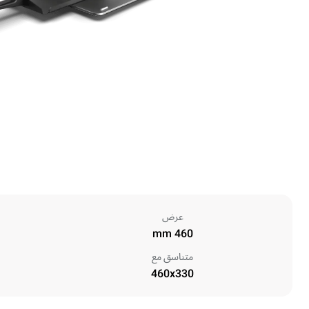
عرض
460 mm
متناسق مع
460x330