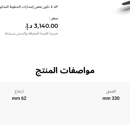
*قد لا تكون بعض إصدارات الخطوط المذكورة
سعر :
ضريبة القيمة المضافة والشحن مستثناة
مواصفات المنتج
العمق
ارتفاع
62 mm
330 mm