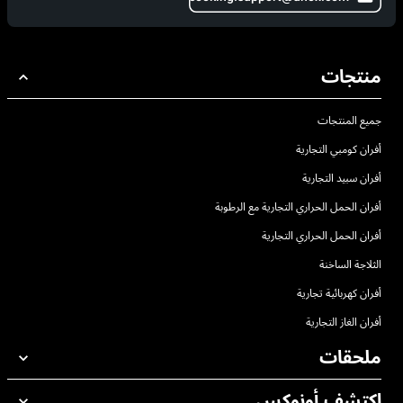
منتجات
جميع المنتجات
أفران كومبي التجارية
أفران سبيد التجارية
أفران الحمل الحراري التجارية مع الرطوبة
أفران الحمل الحراري التجارية
الثلاجة الساخنة
أفران كهربائية تجارية
أفران الغاز التجارية
ملحقات
اكتشف أونوكس
جميع الملحقات