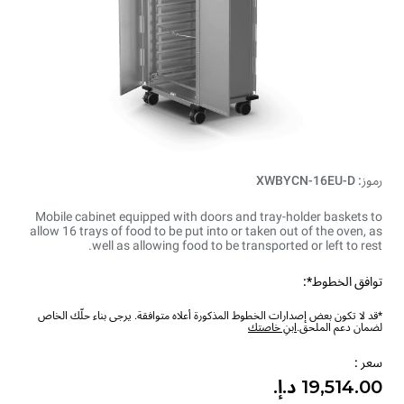
رموز: XWBYCN-16EU-D
Mobile cabinet equipped with doors and tray-holder baskets to
allow 16 trays of food to be put into or taken out of the oven, as
well as allowing food to be transported or left to rest.
توافق الخطوط*:
*قد لا تكون بعض إصدارات الخطوط المذكورة أعلاه متوافقة. يرجى بناء حلّك الخاص
لضمان دعم الملحق.
ابنِ خاصتك
سعر :