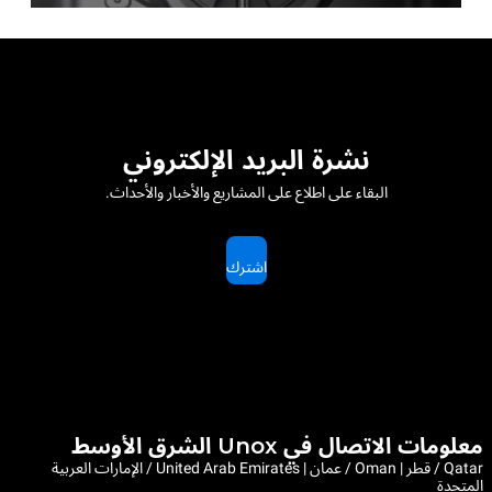
نشرة البريد الإلكتروني
البقاء على اطلاع على المشاريع والأخبار والأحداث.
اشترك
معلومات الاتصال في Unox الشرق الأوسط
Qatar / قطر | Oman / عمان | United Arab Emirates / الإمارات العربية
المتحدة