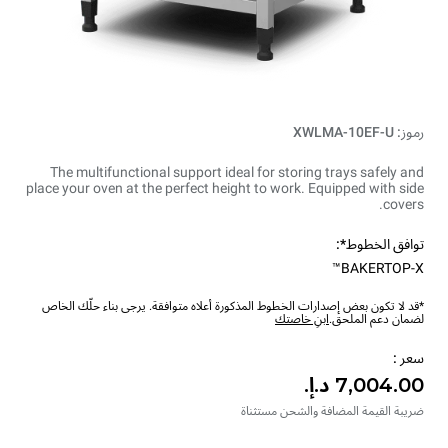
رموز: XWLMA-10EF-U
The multifunctional support ideal for storing trays safely and
place your oven at the perfect height to work. Equipped with side
covers.
توافق الخطوط*:
BAKERTOP-X™
*قد لا تكون بعض إصدارات الخطوط المذكورة أعلاه متوافقة. يرجى بناء حلّك الخاص
لضمان دعم الملحق.
ابنِ خاصتك
سعر :
ضريبة القيمة المضافة والشحن مستثناة