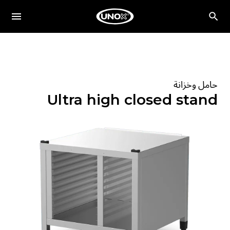
حامل وخزانة
Ultra high closed stand