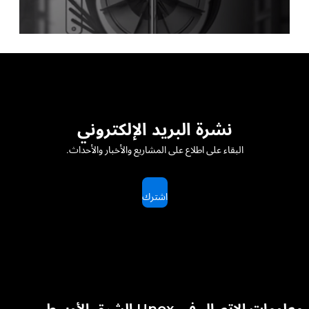
نشرة البريد الإلكتروني
البقاء على اطلاع على المشاريع والأخبار والأحداث.
اشترك