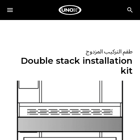
طقم التركيب المزدوج
Double stack installation
kit