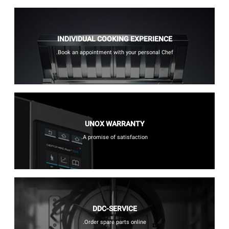
INDIVIDUAL COOKING EXPERIENCE
Book an appointment with your personal Chef.
UNOX WARRANTY
A promise of satisfaction.
DDC-SERVICE
Order spare parts online.