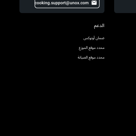
cooking.support@unox.com
الدعم
ضمان أونوكس
محدد موقع الموزع
محدد موقع الصيانة