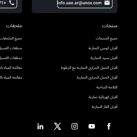
+971 54 222 2491
info.uae.ar@unox.com
منتجات
ملحقات
جميع المنتجات
جميع الملحقات
أفران كومبي التجارية
منظفات الغسيل 
أفران سبيد التجارية
منظفات الغسيل
أفران الحمل الحراري التجارية مع الرطوبة
معالجة المياه ب
أفران الحمل الحراري التجارية
معالجة المياه ب
الثلاجة الساخنة
أفران كهربائية تجارية
أفران الغاز التجارية