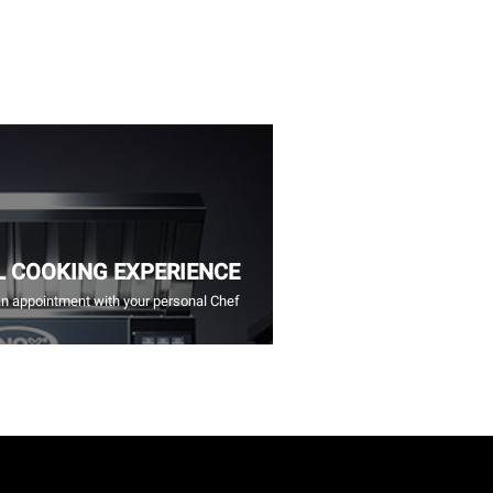
L COOKING EXPERIENCE
n appointment with your personal Chef.