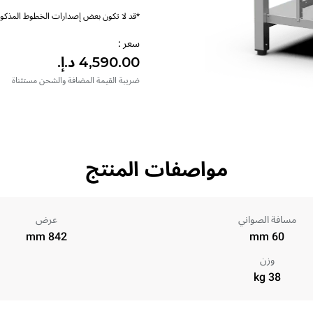
*قد لا تكون بعض إصدارات الخطوط المذكورة
سعر :
ضريبة القيمة المضافة والشحن مستثناة
مواصفات المنتج
مسافة الصواني
عرض
842 mm
60 mm
وزن
38 kg