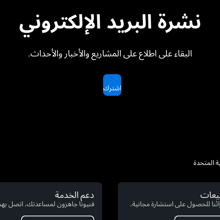
نشرة البريد الإلكتروني
البقاء على اطلاع على المشاريع والأخبار والأحداث.
اشترك
بيعات
دعم الخدمة
ئنا للحصول على استشارة مجانية.
فنيونا جاهزون لمساعدتك. اتصل بهم 