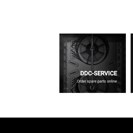
DDC-SERVICE
Order spare parts online.