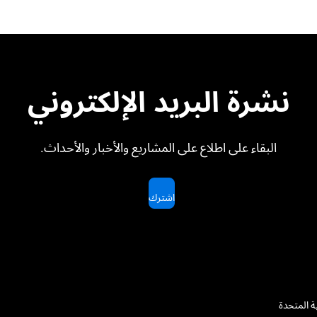
نشرة البريد الإلكتروني
البقاء على اطلاع على المشاريع والأخبار والأحداث.
اشترك