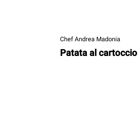
Chef Andrea Madonia
Patata al cartoccio