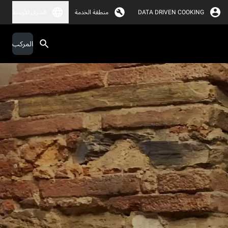
DATA DRIVEN COOKING
منطقة الخدمة
الشرق الأوسط
المركب