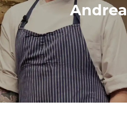
Andrea