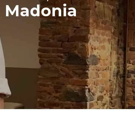
 Madonia