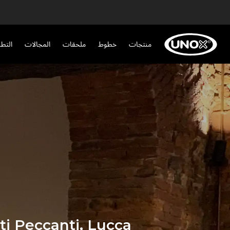
منتجات
خطوط
ملحقات
المجالات
التط
ti Peccanti, Lucca