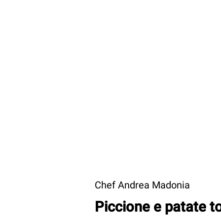
Chef Andrea Madonia
Piccione e patate to