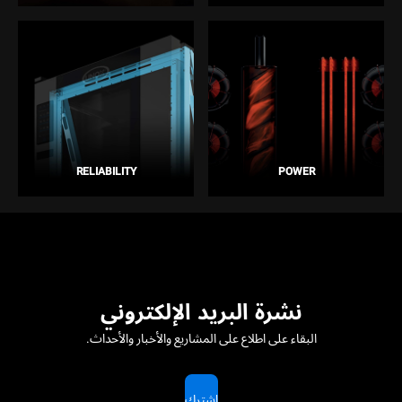
RELIABILITY
POWER
نشرة البريد الإلكتروني
البقاء على اطلاع على المشاريع والأخبار والأحداث.
اشترك