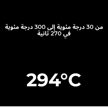
من 30 درجة مئوية إلى 300 درجة مئوية
في 270 ثانية