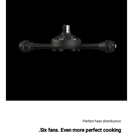
Perfect heat distribution
Six fans. Even more perfect cooking.