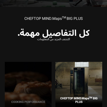
TM
CHEFTOP MIND.Maps
BIG PLUS
كل التفاصيل مهمة.
اكتشف المزيد من المعلومات
TM
CHEFTOP MIND.Maps
BIG
COOKING PERFORMANCE
PLUS