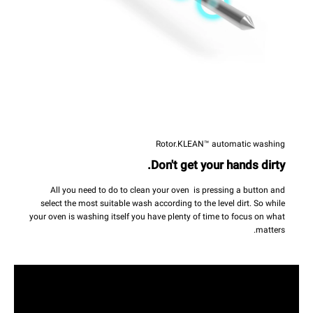
Rotor.KLEAN™ automatic washing
Don't get your hands dirty.
All you need to do to clean your oven is pressing a button and
select the most suitable wash according to the level dirt. So while
your oven is washing itself you have plenty of time to focus on what
matters.