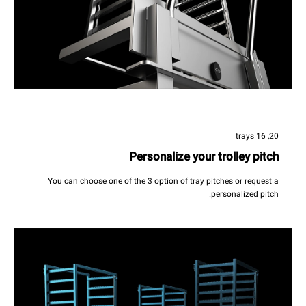
20, 16 trays
Personalize your trolley pitch
You can choose one of the 3 option of tray pitches or request a
personalized pitch.