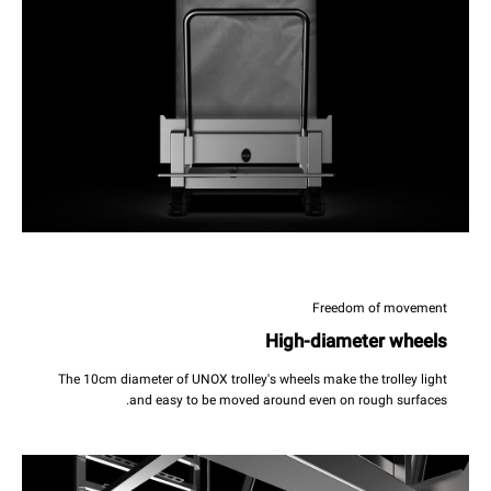
Freedom of movement
High-diameter wheels
The 10cm diameter of UNOX trolley's wheels make the trolley light
and easy to be moved around even on rough surfaces.