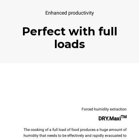
Enhanced productivity
Perfect with full
loads
Forced humidity extraction
TM
DRY.Maxi
The cooking of a full load of food produces a huge amount of
humidity that needs to be effectively and rapidly evacuated to