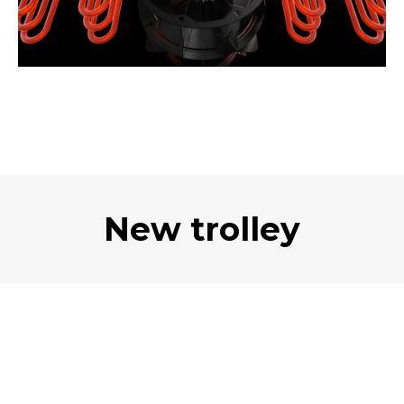
New trolley