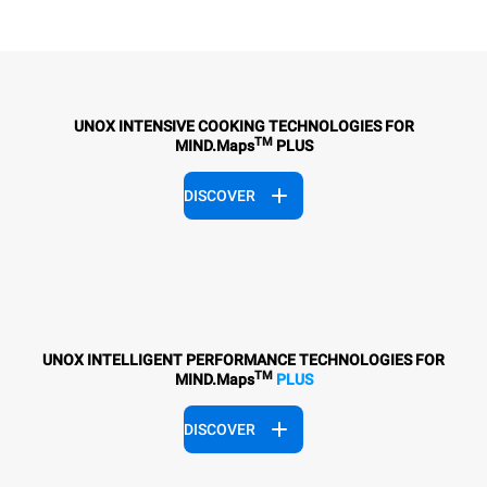
UNOX INTENSIVE COOKING TECHNOLOGIES FOR
TM
MIND.Maps
PLUS
DISCOVER
UNOX INTELLIGENT PERFORMANCE TECHNOLOGIES FOR
TM
MIND.Maps
PLUS
DISCOVER