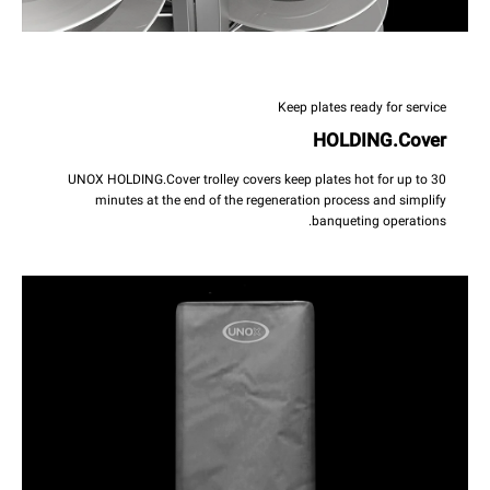
Keep plates ready for service
HOLDING.Cover
UNOX HOLDING.Cover trolley covers keep plates hot for up to 30
minutes at the end of the regeneration process and simplify
banqueting operations.