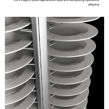
effective.