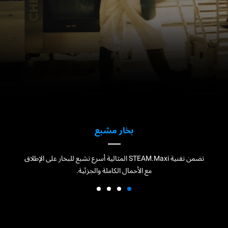
بخار مشبع
تضمن تقنية STEAM.Maxi المثالية أسرع تشبع للبخار على الإطلاق
مع الأحمال الكاملة والجزئية.