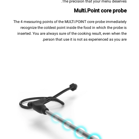
The precision that your menu deserves.
Multi.Point core probe
The 4 measuring points of the MULTI.POINT core probe immediately
recognize the coldest point inside the food in which the probe is
inserted. You are always sure of the cooking result, even when the
person that use it is not as experienced as you are.