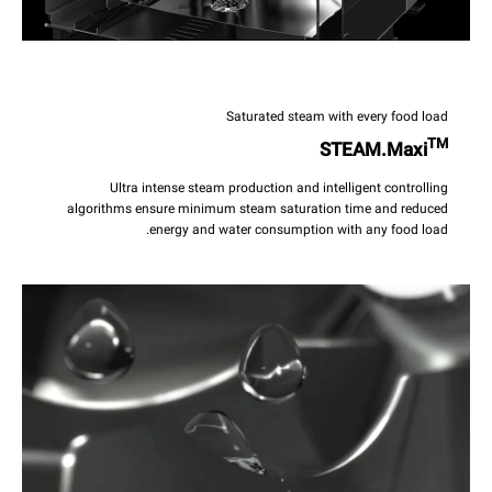
Saturated steam with every food load
TM
STEAM.Maxi
Ultra intense steam production and intelligent controlling
algorithms ensure minimum steam saturation time and reduced
energy and water consumption with any food load.