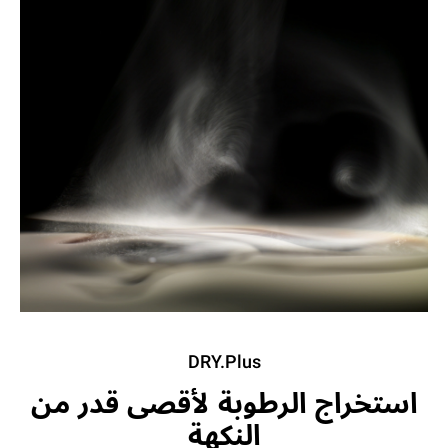
DRY.Plus
استخراج الرطوبة لأقصى قدر من
النكهة