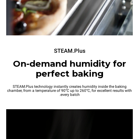
STEAM.Plus
On-demand humidity for
perfect baking
STEAM.Plus technology instantly creates humidity inside the baking
chamber, from a temperature of 90°C up to 260°C, for excellent results with
every batch.