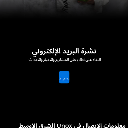
نشرة البريد الإلكتروني
البقاء على اطلاع على المشاريع والأخبار والأحداث.
اشترك
معلومات الاتصال في Unox الشرق الأوسط