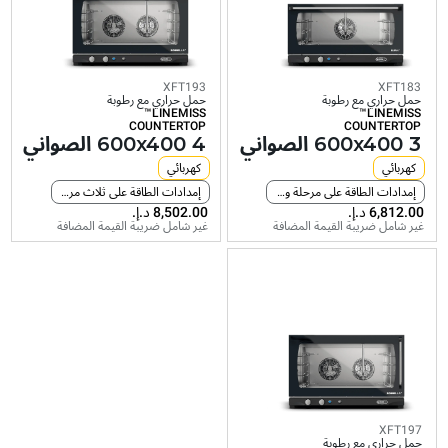
LINEMISS™
LINEMISS™
LINEMISS™
COUNTERTOP
COUNTERTOP
COUNTERTOP
4
4
3
600x400
600x400
600x400
الصواني
الصواني
الصواني
XFT193
XFT183
حمل حراري مع رطوبة
حمل حراري مع رطوبة
كهربائي
كهربائي
كهربائي
LINEMISS™
LINEMISS™
COUNTERTOP
COUNTERTOP
إمدادات الطاقة على مرحلة واحدة
إمدادات الطاقة على ثلاث مراحل
إمدادات الطاقة على ثلاث 
3 600x400 الصواني
4 600x400 الصواني
كهربائي
غير شامل ضريبة
غير شامل ضريبة
كهربائي
غير شامل ضريبة
القيمة المضافة
القيمة المضافة
القيمة المضافة
إمدادات الطاقة على مرحلة واحدة
إمدادات الطاقة على ثلاث مراحل
غير شامل ضريبة القيمة المضافة
غير شامل ضريبة القيمة المضافة
XFT197
حمل حراري مع رطوبة