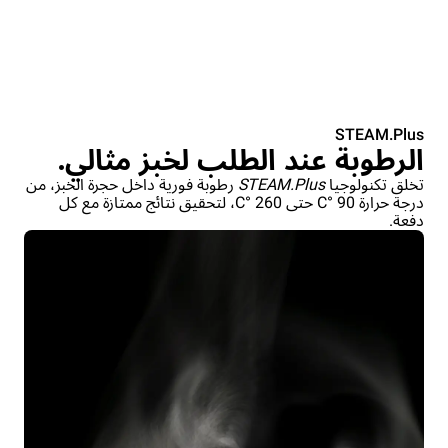
STEAM.Plus
الرطوبة عند الطلب لخبز مثالي.
تخلق تكنولوجيا
STEAM.Plus
رطوبة فورية داخل حجرة الخبز، من
درجة حرارة 90 °C حتى 260 °C، لتحقيق نتائج ممتازة مع كل
دفعة.