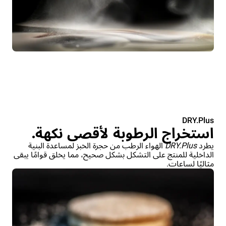
DRY.Plus
استخراج الرطوبة لأقصى نكهة.
يطرد
DRY.Plus
الهواء الرطب من حجرة الخبز لمساعدة البنية
الداخلية للمنتج على التشكل بشكل صحيح، مما يخلق قوامًا يبقى
مثاليًا لساعات.