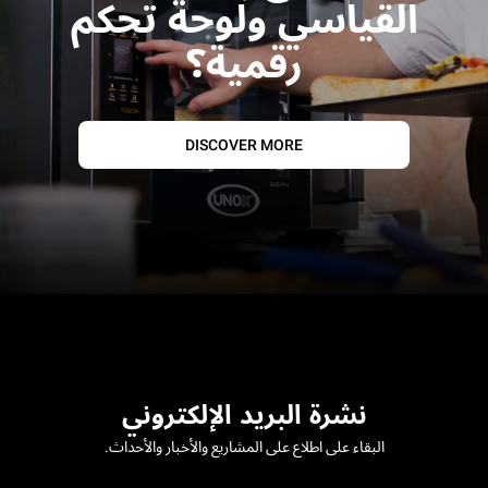
القياسي ولوحة تحكم
رقمية؟
DISCOVER MORE
نشرة البريد الإلكتروني
البقاء على اطلاع على المشاريع والأخبار والأحداث.