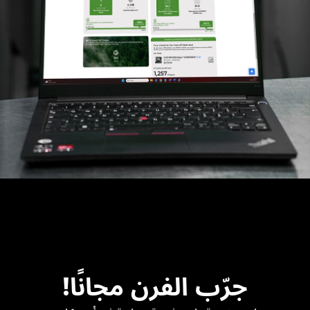
جرّب الفرن مجانًا!