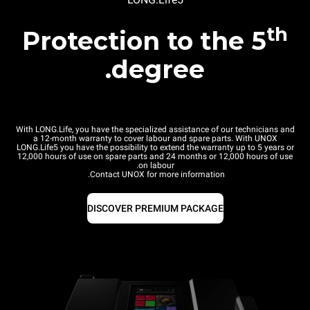
th
Protection to the 5
degree.
With LONG.Life, you have the specialized assistance of our technicians and
a 12-month warranty to cover labour and spare parts. With UNOX
LONG.Life5 you have the possibility to extend the warranty up to 5 years or
12,000 hours of use on spare parts and 24 months or 12,000 hours of use
on labour.
Contact UNOX for more information.
DISCOVER PREMIUM PACKAGE