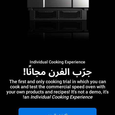
Individual Cooking Experience
جرّب الفرن مجانًا!
The first and only cooking trial in which you can
cook and test the commercial speed oven with
your own products and recipes! It's not a demo, it's
!
an
Individual Cooking Experience