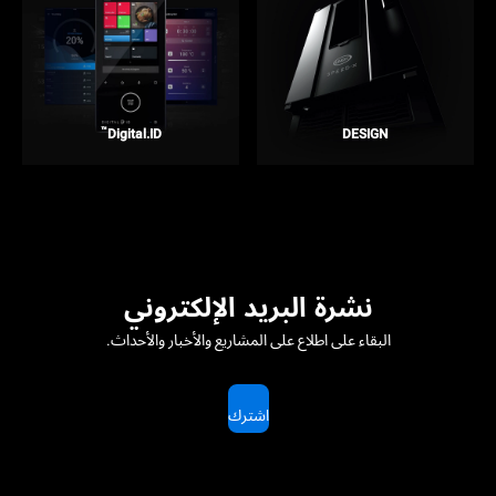
™
Digital.ID
DESIGN
نشرة البريد الإلكتروني
البقاء على اطلاع على المشاريع والأخبار والأحداث.
اشترك