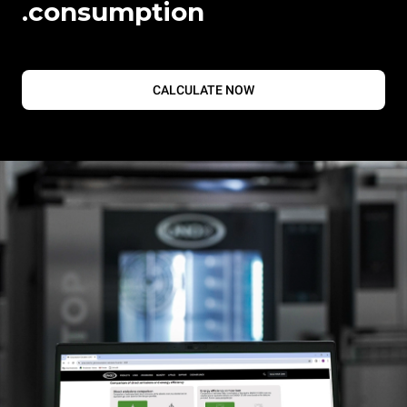
consumption.
CALCULATE NOW