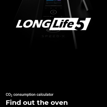
CO
consumption calculator
2
Find out the oven