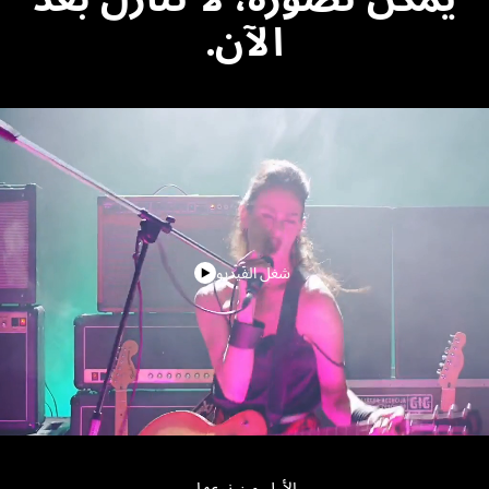
الآن.
شغل الفيديو
الأول من نوعها.