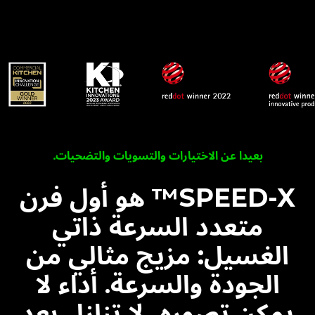
بعيدا عن الاختيارات والتسويات والتضحيات.
SPEED-X™ هو أول فرن
متعدد السرعة ذاتي
الغسيل:
مزيج مثالي من
الجودة والسرعة. أداء لا
يمكن تصوره، لا تنازل بعد