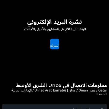
نشرة البريد الإلكتروني
البقاء على اطلاع على المشاريع والأخبار والأحداث.
اشترك
معلومات الاتصال في Unox الشرق الأوسط
Qatar / قطر | Oman / عمان | United Arab Emirates / الإمارات العربية
المتحدة