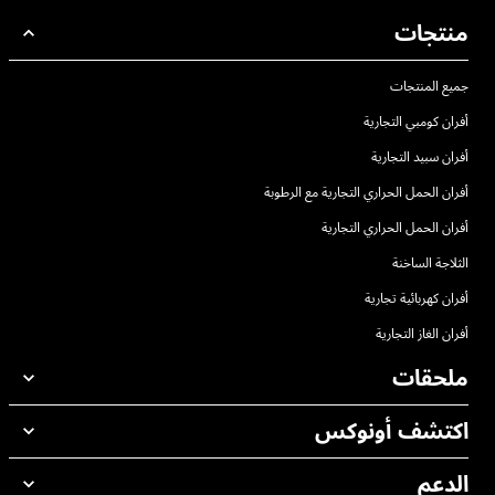
منتجات
جميع المنتجات
أفران كومبي التجارية
أفران سبيد التجارية
أفران الحمل الحراري التجارية مع الرطوبة
أفران الحمل الحراري التجارية
الثلاجة الساخنة
أفران كهربائية تجارية
أفران الغاز التجارية
ملحقات
اكتشف أونوكس
جميع الملحقات
منظفات الغسيل الاوتوماتيكي
الدعم
مكاتبنا حول العالم