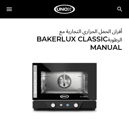
أفران الحمل الحراري التجارية مع
BAKERLUX CLASSIC
الرطوبة
MANUAL