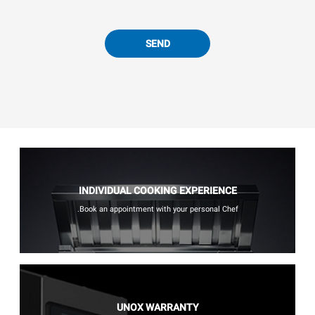
SEND
INDIVIDUAL COOKING EXPERIENCE
Book an appointment with your personal Chef.
UNOX WARRANTY