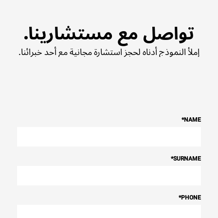
تواصل مع مستشارينا.
إملأ النموذج أدناه لحجز استشارة مجانية مع أحد خبرائنا.
*
NAME
*
SURNAME
*
PHONE