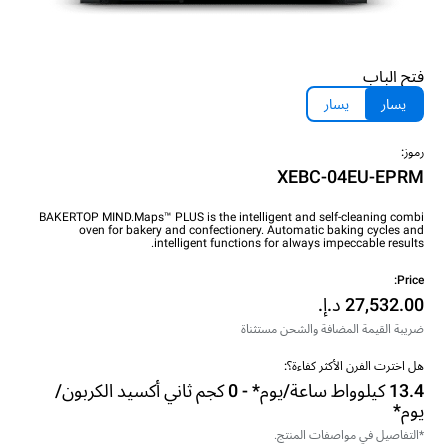
فتح الباب
يسار
يسار
رموز:
XEBC-04EU-EPRM
BAKERTOP MIND.Maps™ PLUS is the intelligent and self-cleaning combi
oven for bakery and confectionery. Automatic baking cycles and
intelligent functions for always impeccable results.
Price:
ضريبة القيمة المضافة والشحن مستثناة
هل اخترت الفرن الأكثر كفاءة؟:
13.4 كيلوواط ساعة/يوم* - 0 كجم ثاني أكسيد الكربون/
يوم*
*التفاصيل في مواصفات المنتج.