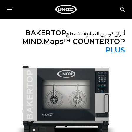
BAKERTOP
أفران كومبي التجارية للأسطح
MIND.Maps™ COUNTERTOP
PLUS