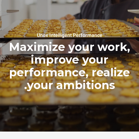
Unox Intelligent Performance
Maximize your work,
improve your
performance, realize
your ambitions.