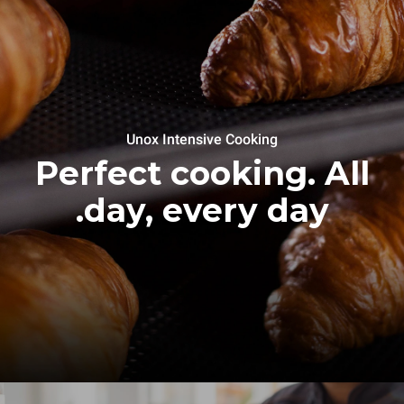
Unox Intensive Cooking
Perfect cooking. All
day, every day.