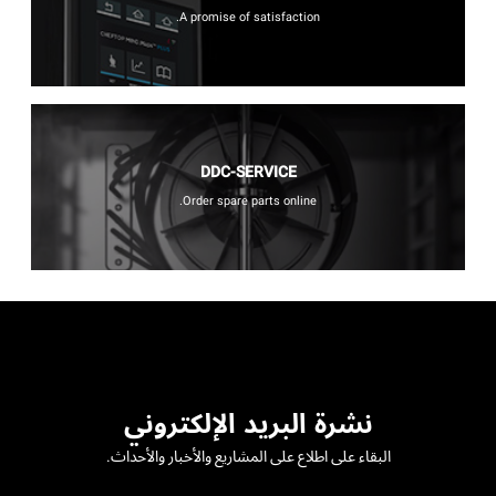
A promise of satisfaction.
DDC-SERVICE
Order spare parts online.
نشرة البريد الإلكتروني
البقاء على اطلاع على المشاريع والأخبار والأحداث.