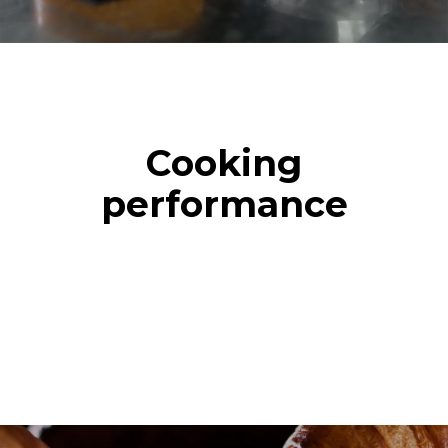
Cooking
performance