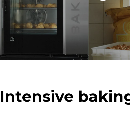
Intensive baking