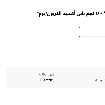
مزود الطاقة
Electric
Height