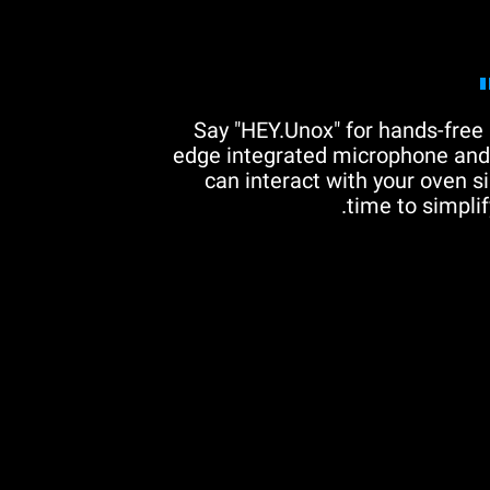
Say "HEY.Unox" for hands-free 
edge integrated microphone and 
can interact with your oven si
time to simplif