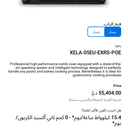
فتح الباب
يسار
يسار
رموز:
XELA-05EU-EXRS-POE
Professional high-performance combi oven equipped with a state-of-the-
art operating system and intelligent technology designed to perfectly
handle any pastry and bakery cooking process. Nevertheless it is ideal for
gastronomy cooking processes.
Price:
ضريبة القيمة المضافة والشحن مستثناة
هل اخترت الفرن الأكثر كفاءة؟:
15.4 كيلوواط ساعة/يوم* - 0 كجم ثاني أكسيد الكربون/
يوم*