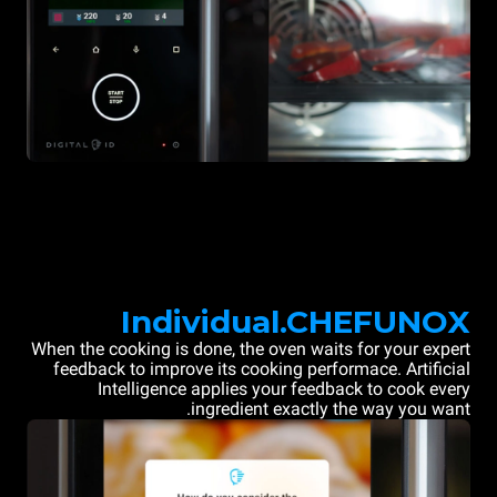
Individual.CHEFUNOX
When the cooking is done, the oven waits for your expert
feedback to improve its cooking performace. Artificial
Intelligence applies your feedback to cook every
ingredient exactly the way you want.