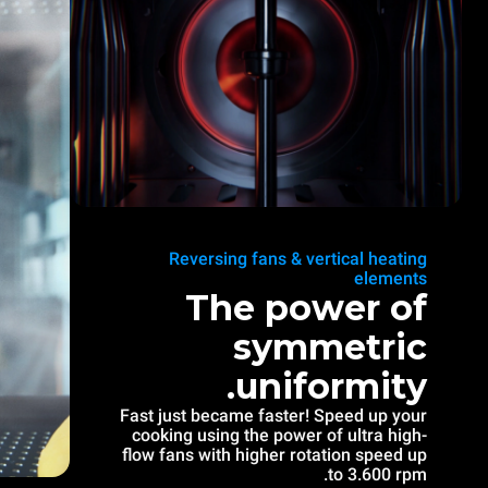
Reversing fans & vertical heating
elements
The power of
symmetric
uniformity.
Fast just became faster! Speed up your
cooking using the power of ultra high-
flow fans with higher rotation speed up
to 3.600 rpm.