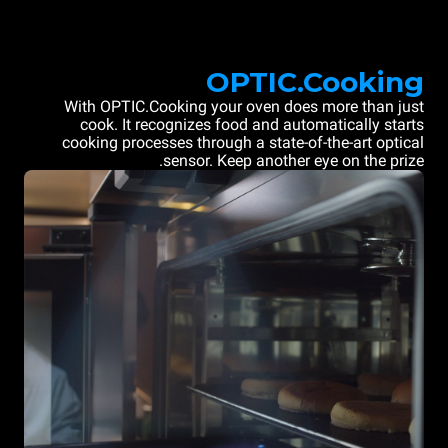
OPTIC.Cooking
With OPTIC.Cooking your oven does more than just
cook. It recognizes food and automatically starts
cooking processes through a state-of-the-art optical
sensor. Keep another eye on the prize.