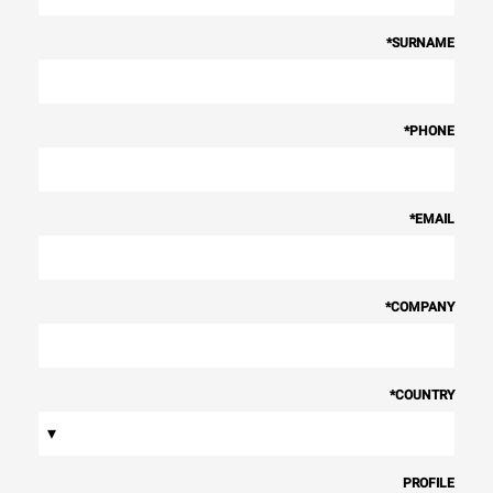
*
SURNAME
*
PHONE
*
EMAIL
*
COMPANY
*
COUNTRY
▾
PROFILE