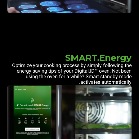
SMART.Energy
Optimize your cooking process by simply following the
energy-saving tips of your Digital.ID™ oven. Not been
using the oven for a while? Smart standby mode
activates automatically.