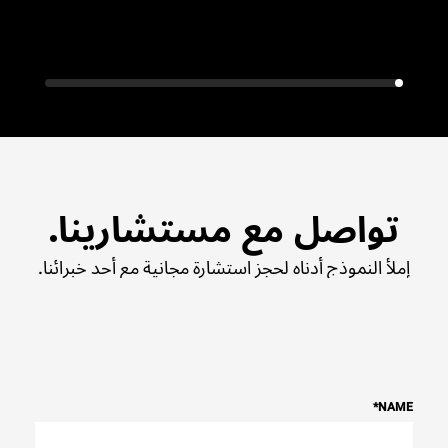
تواصل مع مستشارينا.
إملأ النموذج أدناه لحجز استشارة مجانية مع أحد خبرائنا.
*
NAME