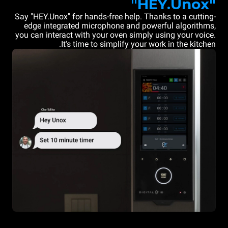
"HEY.Unox"
Say "HEY.Unox" for hands-free help. Thanks to a cutting-
edge integrated microphone and powerful algorithms,
you can interact with your oven simply using your voice.
It's time to simplify your work in the kitchen.