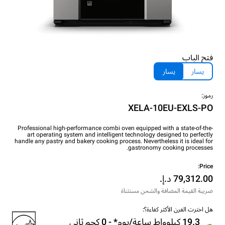
فتح الباب
يسار
يسار
رموز:
XELA-10EU-EXLS-PO
Professional high-performance combi oven equipped with a state-of-the-
art operating system and intelligent technology designed to perfectly
handle any pastry and bakery cooking process. Nevertheless it is ideal for
gastronomy cooking processes.
Price:
ضريبة القيمة المضافة والشحن مستثناة
هل اخترت الفرن الأكثر كفاءة؟:
19.3 كيلوواط ساعة/يوم* - 0 كجم ثاني