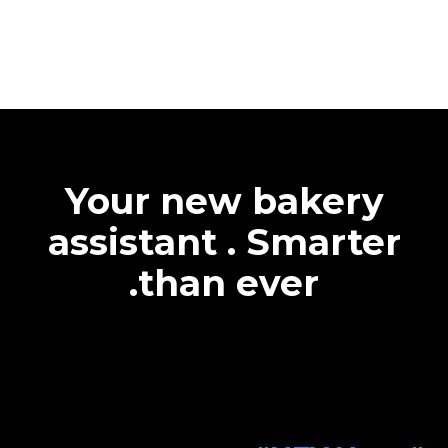
Your new bakery
assistant . Smarter
than ever.