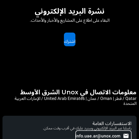
نشرة البريد الإلكتروني
البقاء على اطلاع على المشاريع والأخبار والأحداث.
اشترك
معلومات الاتصال في Unox الشرق الأوسط
Qatar / قطر | Oman / عمان | United Arab Emirates / الإمارات العربية
المتحدة
الاستفسارات العامة
راسلنا عبر البريد الإلكتروني وسنرد عليك في أقرب وقت ممكن.
info.uae.ar@unox.com