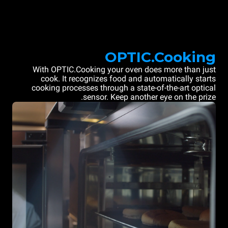
OPTIC.Cooking
With OPTIC.Cooking your oven does more than just
cook. It recognizes food and automatically starts
cooking processes through a state-of-the-art optical
sensor. Keep another eye on the prize.