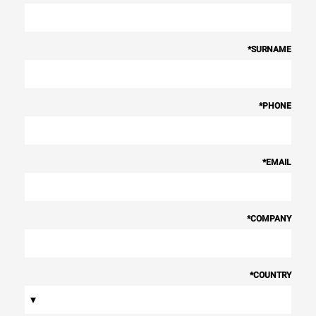
*
SURNAME
*
PHONE
*
EMAIL
*
COMPANY
*
COUNTRY
▾