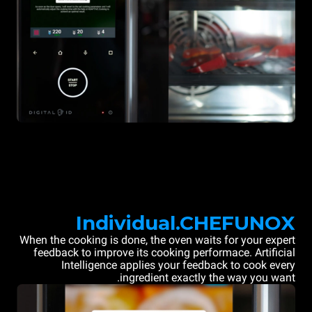
Individual.CHEFUNOX
When the cooking is done, the oven waits for your expert
feedback to improve its cooking performace. Artificial
Intelligence applies your feedback to cook every
ingredient exactly the way you want.