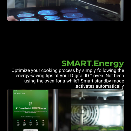
SMART.Energy
Optimize your cooking process by simply following the
energy-saving tips of your Digital.ID™ oven. Not been
using the oven for a while? Smart standby mode
activates automatically.