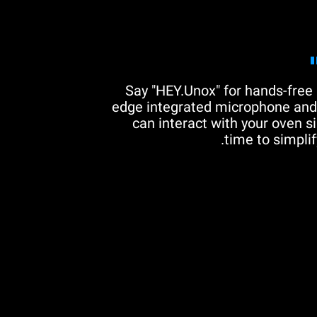
Say "HEY.Unox" for hands-free 
edge integrated microphone and 
can interact with your oven si
time to simplif