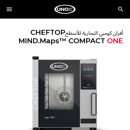
CHEFTOP
أفران كومبي التجارية للأسطح
MIND.Maps™ COMPACT
ONE