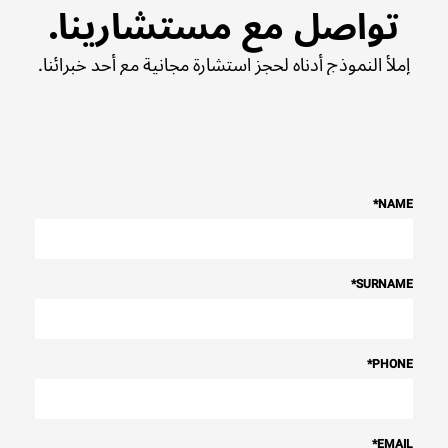
تواصل مع مستشارينا.
إملأ النموذج أدناه لحجز استشارة مجانية مع أحد خبرائنا.
*
NAME
*
SURNAME
*
PHONE
*
EMAIL