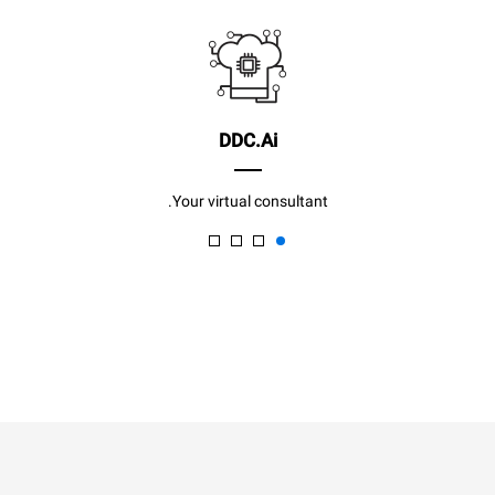
DDC.Ai
Your virtual consultant.