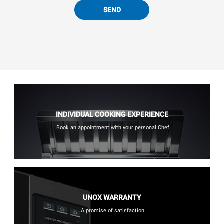
SEND
INDIVIDUAL COOKING EXPERIENCE
Book an appointment with your personal Chef.
UNOX WARRANTY
A promise of satisfaction.