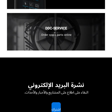
DDC-SERVICE
Order spare parts online.
نشرة البريد الإلكتروني
البقاء على اطلاع على المشاريع والأخبار والأحداث.
اشترك