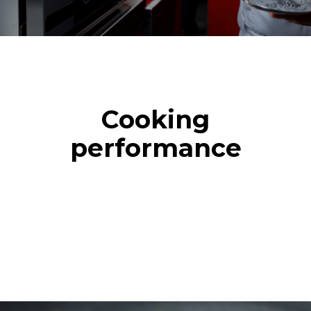
Cooking
performance