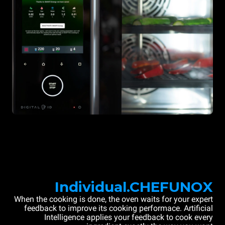
Individual.CHEFUNOX
When the cooking is done, the oven waits for your expert
feedback to improve its cooking performace. Artificial
Intelligence applies your feedback to cook every