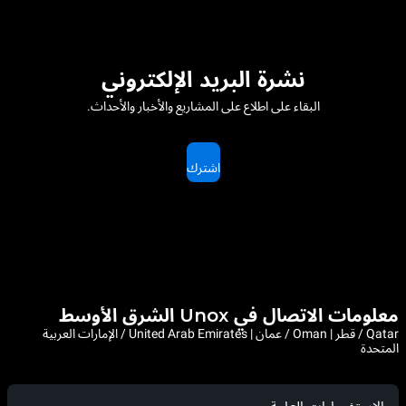
نشرة البريد الإلكتروني
البقاء على اطلاع على المشاريع والأخبار والأحداث.
اشترك
معلومات الاتصال في Unox الشرق الأوسط
Qatar / قطر | Oman / عمان | United Arab Emirates / الإمارات العربية
المتحدة