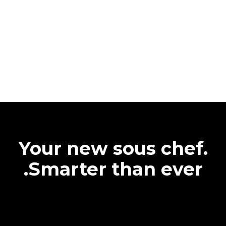
Your new sous chef.
Smarter than ever.