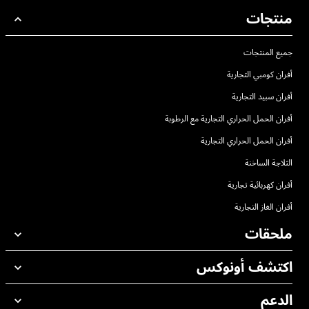
منتجات
جميع المنتجات
أفران كومبي التجارية
أفران سبيد التجارية
أفران الحمل الحراري التجارية مع الرطوبة
أفران الحمل الحراري التجارية
الثلاجة الساخنة
أفران كهربائية تجارية
أفران الغاز التجارية
ملحقات
اكتشف أونوكس
جميع الملحقات
منظفات الغسيل الاوتوماتيكي
الدعم
مكاتبنا حول العالم