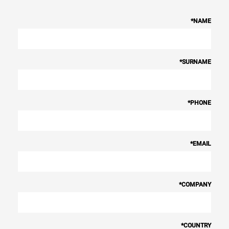
*
NAME
*
SURNAME
*
PHONE
*
EMAIL
*
COMPANY
*
COUNTRY