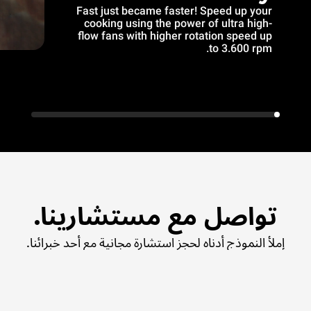
Fast just became faster! Speed up your
cooking using the power of ultra high-
flow fans with higher rotation speed up
to 3.600 rpm.
تواصل مع مستشارينا.
إملأ النموذج أدناه لحجز استشارة مجانية مع أحد خبرائنا.