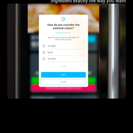
ingredient exactly the way you want.