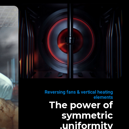
Reversing fans & vertical heating
elements
The power of
symmetric
uniformity.