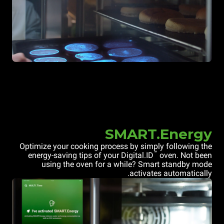
SMART.Energy
Optimize your cooking process by simply following the
™
energy-saving tips of your Digital.ID
oven. Not been
using the oven for a while? Smart standby mode
activates automatically.