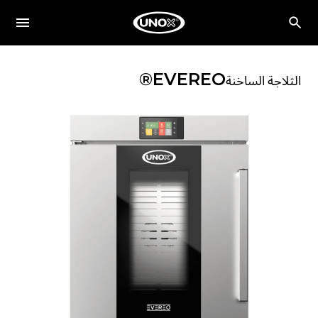
EVEREO®
الثلاجة الساخنة