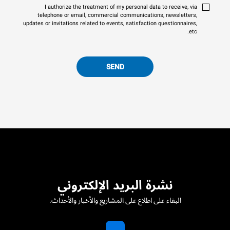
I authorize the treatment of my personal data to receive, via
telephone or email, commercial communications, newsletters,
updates or invitations related to events, satisfaction questionnaires,
etc.
SEND
نشرة البريد الإلكتروني
البقاء على اطلاع على المشاريع والأخبار والأحداث.