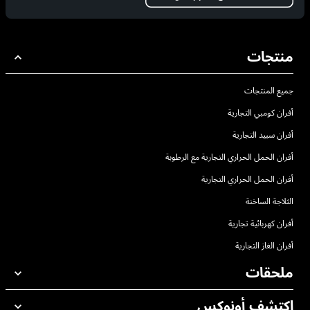
منتجات
جميع المنتجات
أفران كومبي التجارية
أفران سبيد التجارية
أفران الحمل الحراري التجارية مع الرطوبة
أفران الحمل الحراري التجارية
الثلاجة الساخنة
أفران كهربائية تجارية
أفران الغاز التجارية
ملحقات
اكتشف أونوكس
جميع الملحقات