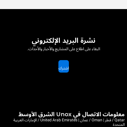
نشرة البريد الإلكتروني
البقاء على اطلاع على المشاريع والأخبار والأحداث.
اشترك
معلومات الاتصال في Unox الشرق الأوسط
Qatar / قطر | Oman / عمان | United Arab Emirates / الإمارات العربية
المتحدة