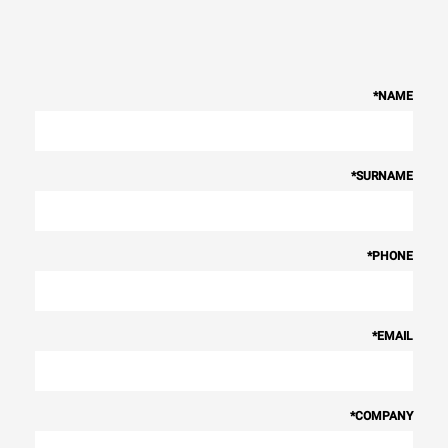
*
NAME
*
SURNAME
*
PHONE
*
EMAIL
*
COMPANY