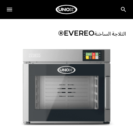
EVEREO®
الثلاجة الساخنة