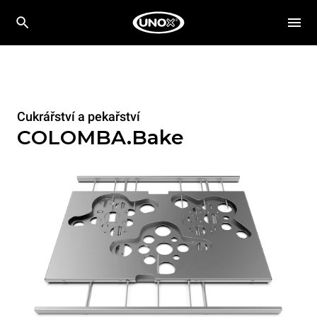
Cukrářství a pekařství
COLOMBA.Bake