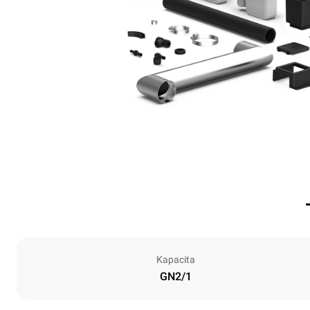
Kapacita
GN2/1