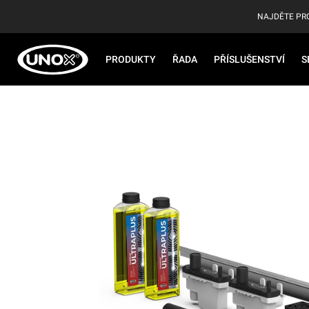
NAJDĚTE PR
PRODUKTY
ŘADA
PŘÍSLUŠENSTVÍ
S