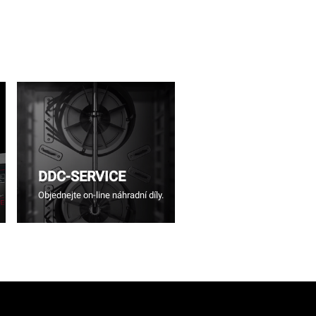
DDC-SERVICE
Objednejte on-line náhradní díly.