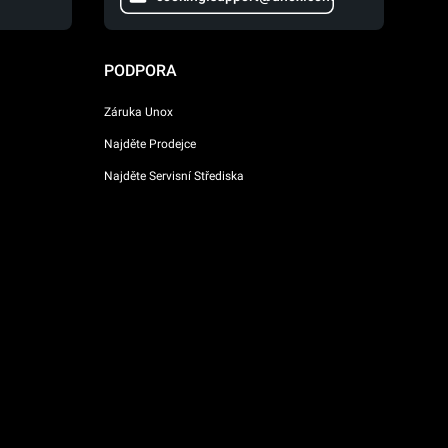
PODPORA
Záruka Unox
Najděte Prodejce
Najděte Servisní Střediska