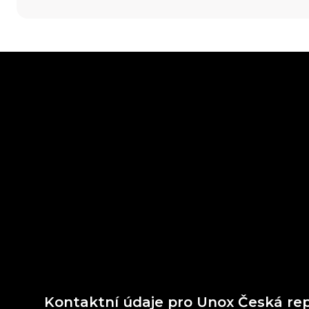
Kontaktní údaje pro Unox Česká re