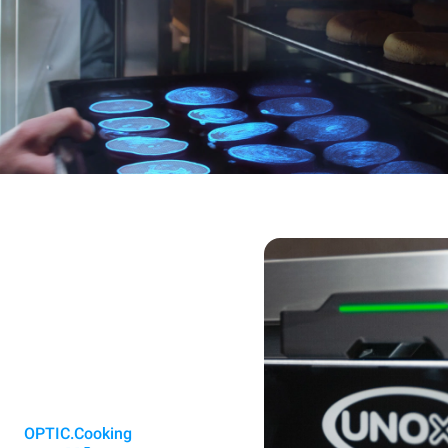
OPTIC.Cooking