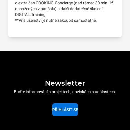
o extra čas COOKING.Concierge (nad rámec 30 min. již
obsažených v paušálu) a další dodatečné školení
DIGITAL.Training
**Příslušenství je nutné zakoupit samostatně.
Newsletter
Buďte informování o projektech, novinkách a událostech.
PŘIHLÁSIT SE