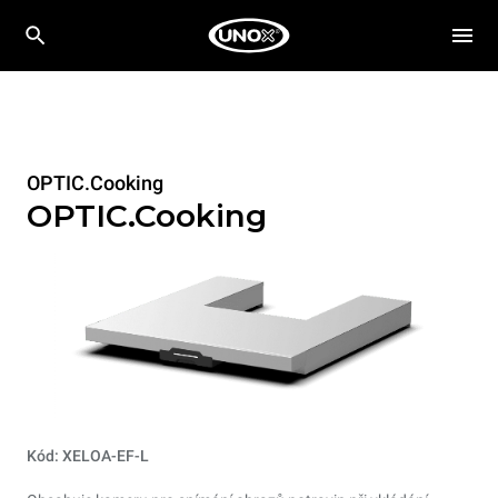
OPTIC.Cooking
OPTIC.Cooking
Kód: XELOA-EF-L