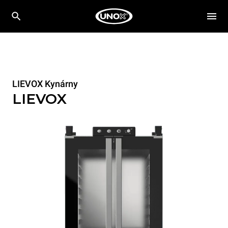
LIEVOX Kynárny
LIEVOX