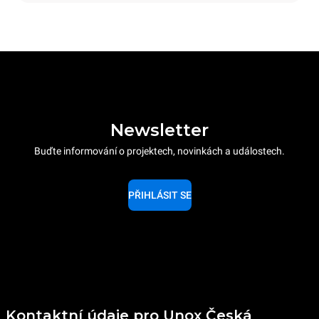
Newsletter
Buďte informování o projektech, novinkách a událostech.
PŘIHLÁSIT SE
Kontaktní údaje pro Unox Česká