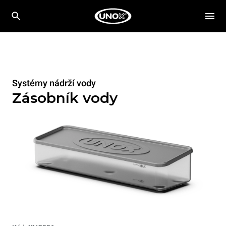
Systémy nádrží vody
Zásobník vody