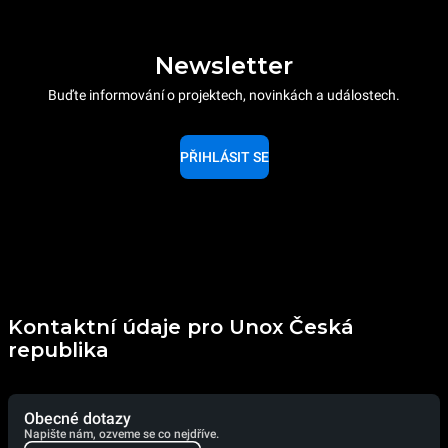
Newsletter
Buďte informování o projektech, novinkách a událostech.
PŘIHLÁSIT SE
Kontaktní údaje pro Unox Česká
republika
Obecné dotazy
Napište nám, ozveme se co nejdříve.