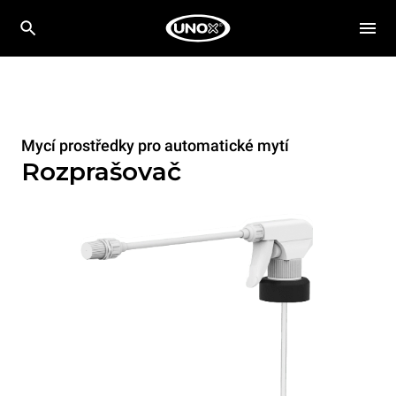
Mycí prostředky pro automatické mytí
Rozprašovač