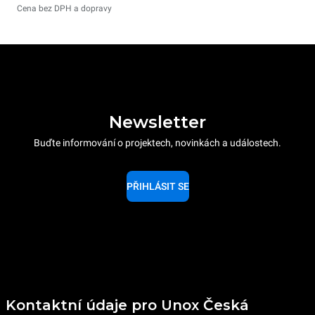
Cena bez DPH a dopravy
Newsletter
Buďte informování o projektech, novinkách a událostech.
PŘIHLÁSIT SE
Kontaktní údaje pro Unox Česká