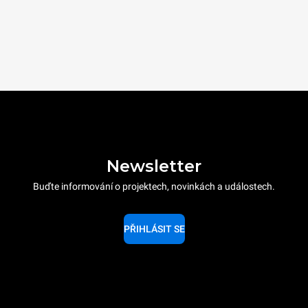
Newsletter
Buďte informování o projektech, novinkách a událostech.
PŘIHLÁSIT SE