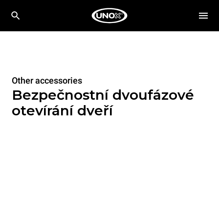
Other accessories
Bezpečnostní dvoufázové
otevírání dveří