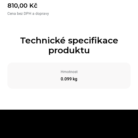
810,00 Kč
Cena bez DPH a dopravy
Technické specifikace
produktu
Hmotnost
0.099 kg