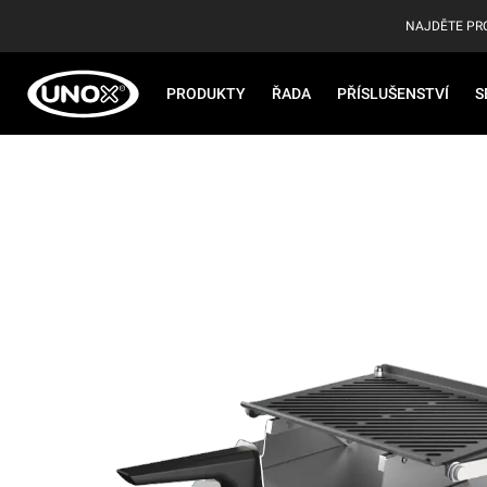
NAJDĚTE PR
PRODUKTY
ŘADA
PŘÍSLUŠENSTVÍ
S