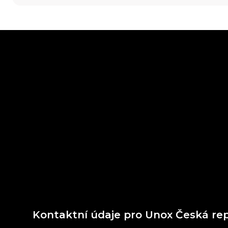
Kontaktní údaje pro Unox Česká re