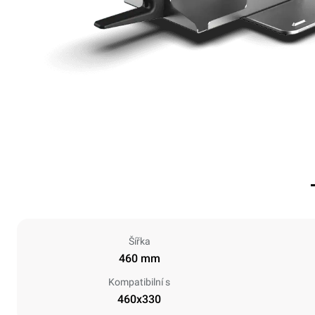
Šířka
460 mm
Kompatibilní s
460x330