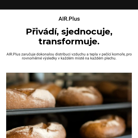
AIR.Plus
Přivádí, sjednocuje,
transformuje.
AIR.Plus zaručuje dokonalou distribuci vzduchu a tepla v pečící komoře, pro
rovnoměrné výsledky v každém místě na každém plechu.