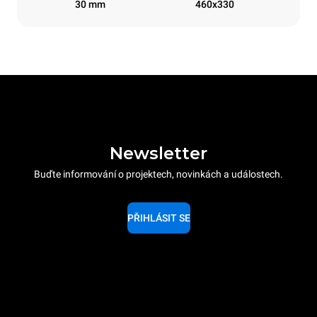
30 mm
460x330
Newsletter
Buďte informování o projektech, novinkách a událostech.
PŘIHLÁSIT SE