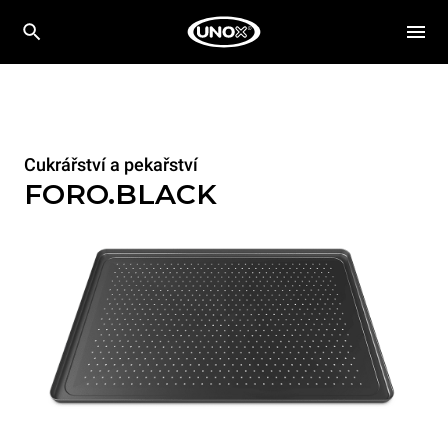
Cukrářství a pekařství
FORO.BLACK