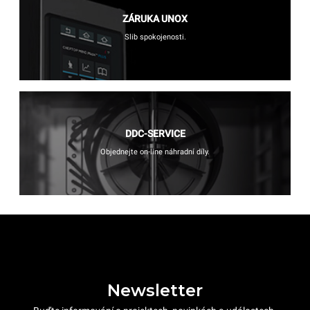
ZÁRUKA UNOX
Slib spokojenosti.
DDC-SERVICE
Objednejte on-line náhradní díly.
Newsletter