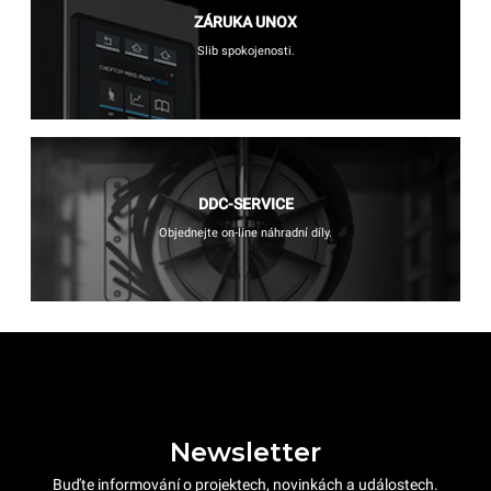
ZÁRUKA UNOX
Slib spokojenosti.
DDC-SERVICE
Objednejte on-line náhradní díly.
Newsletter
Buďte informování o projektech, novinkách a událostech.