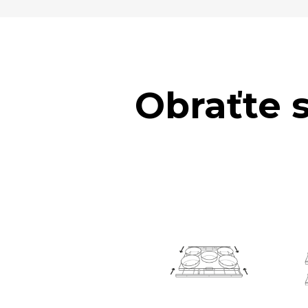
Obraťte 