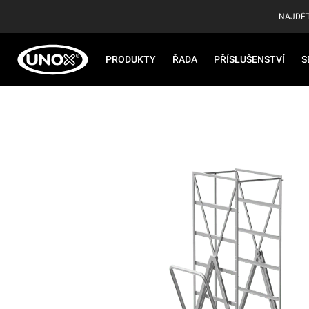
NAJDĚT
PRODUKTY
ŘADA
PŘÍSLUŠENSTVÍ
S