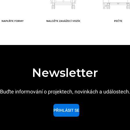
Newsletter
Buďte informování o projektech, novinkách a událostech
PŘIHLÁSIT SE